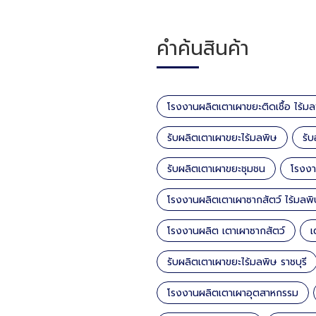
คำค้นสินค้า
โรงงานผลิตเตาเผาขยะติดเชื้อ ไร้ม
รับผลิตเตาเผาขยะไร้มลพิษ
รั
รับผลิตเตาเผาขยะชุมชน
โรงงา
โรงงานผลิตเตาเผาซากสัตว์ ไร้มลพ
โรงงานผลิต เตาเผาซากสัตว์
เ
รับผลิตเตาเผาขยะไร้มลพิษ ราชบุรี
โรงงานผลิตเตาเผาอุตสาหกรรม