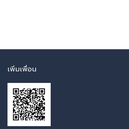
เพิ่มเพื่อน