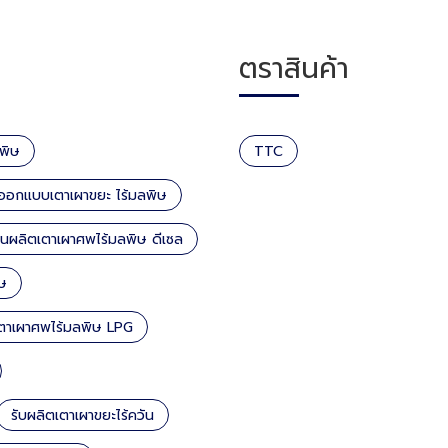
ตราสินค้า
ลพิษ
TTC
บออกแบบเตาเผาขยะ ไร้มลพิษ
นผลิตเตาเผาศพไร้มลพิษ ดีเซล
ิษ
ตาเผาศพไร้มลพิษ LPG
รับผลิตเตาเผาขยะไร้ควัน