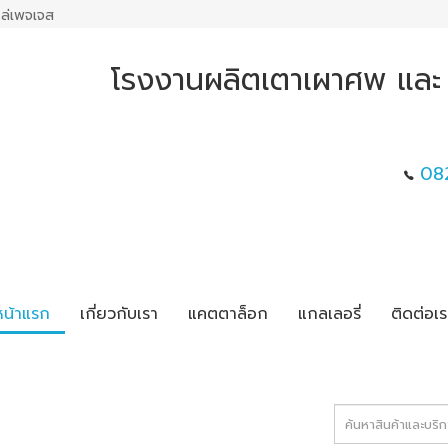
ล่เพจเจส
โรงงานผลิตเตาเผาศพ และ เต
08
หน้าแรก
เกี่ยวกับเรา
แคตตาล็อก
แกลเลอรี่
ติดต่อเร