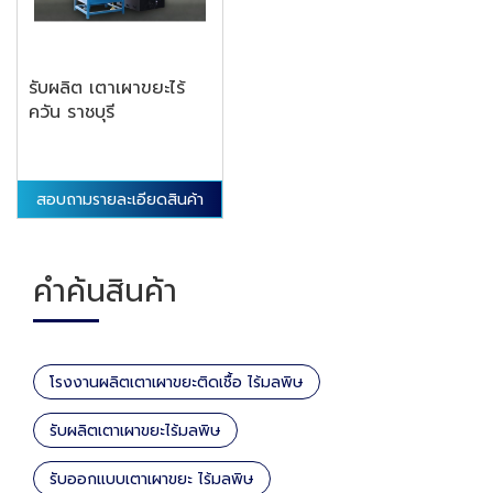
รับผลิต เตาเผาขยะไร้
ควัน ราชบุรี
สอบถามรายละเอียดสินค้า
คำค้นสินค้า
โรงงานผลิตเตาเผาขยะติดเชื้อ ไร้มลพิษ
รับผลิตเตาเผาขยะไร้มลพิษ
รับออกแบบเตาเผาขยะ ไร้มลพิษ