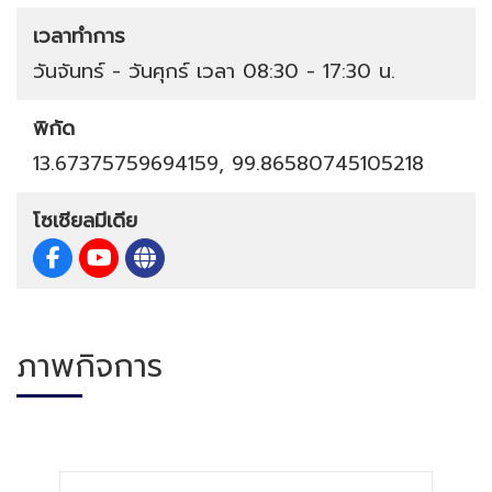
เวลาทำการ
วันจันทร์ - วันศุกร์ เวลา 08:30 - 17:30 น.
พิกัด
13.67375759694159, 99.86580745105218
โซเชียลมีเดีย
ภาพกิจการ