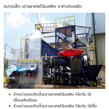
ขนาดเล็ก เตาเผาศพไร้มลพิษ ราคาประหยัด
จำหน่ายและติดตั้งเตาเผาศพไร้มลพิษ-ไร้ควัน ใช้
เชื่อเพลิงดีเซล
จำหน่ายและติดตั้งเตาเผาศพไร้มลพิษ-ไร้ควัน ใช้เชื้อ