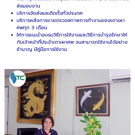
ส่งมอบงาน
บริการจัดส่งและติดตั้งทั่วประเทศ
บริการหลังการขายตรวจสภาพการทำงานของเตาเผา
ศพทุก 3 เดือน
ให้การแนะนำอบรมวิธีการใช้งานและวิธีการบำรุงรักษาให้
กับเจ้าหน้าที่ประจำเตาเผาศพ จนสามารถใช้งานได้อย่าง
ชำนาญ มีคู่มือการใช้งาน