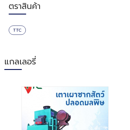
ตราสินค้า
TTC
แกลเลอรี่