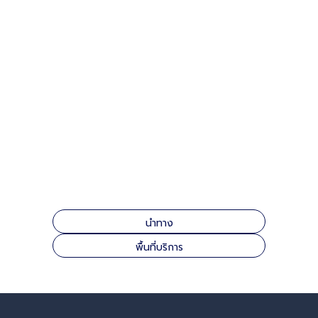
นำทาง
พื้นที่บริการ