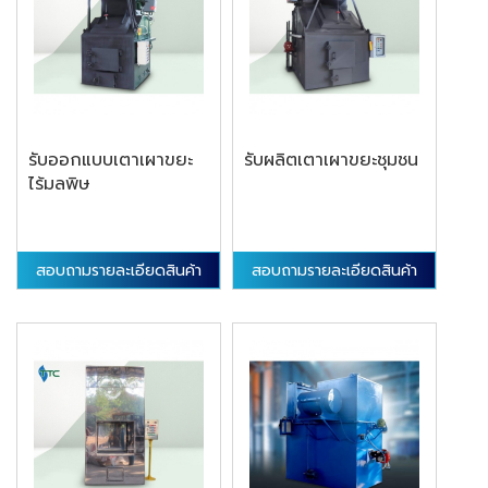
รับออกแบบเตาเผาขยะ
รับผลิตเตาเผาขยะชุมชน
ไร้มลพิษ
สอบถามรายละเอียดสินค้า
สอบถามรายละเอียดสินค้า