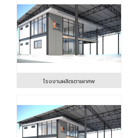
โรงงานผลิตเตาเผาศพ