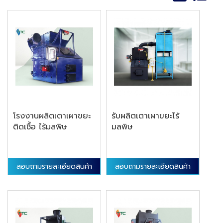
โรงงานผลิตเตาเผาขยะ
รับผลิตเตาเผาขยะไร้
ติดเชื้อ ไร้มลพิษ
มลพิษ
สอบถามรายละเอียดสินค้า
สอบถามรายละเอียดสินค้า