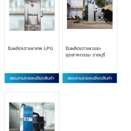
รับผลิตเตาเผาศพ LPG
รับผลิตเตาเผาขยะ
อุตสาหกรรม ราชบุรี
สอบถามรายละเอียดสินค้า
สอบถามรายละเอียดสินค้า