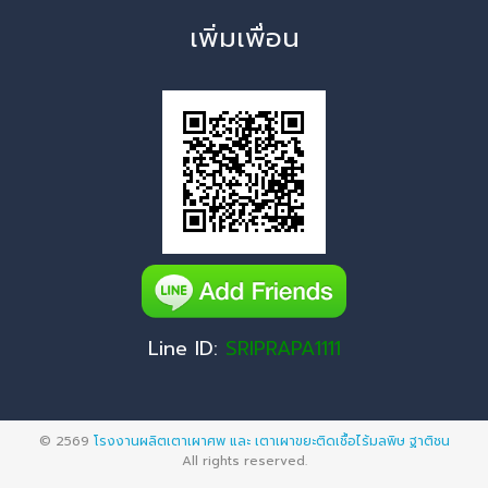
เพิ่มเพื่อน
Line ID:
SRIPRAPA1111
© 2569
โรงงานผลิตเตาเผาศพ และ เตาเผาขยะติดเชื้อไร้มลพิษ ฐาติชน
All rights reserved.