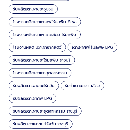
รับผลิตเตาเผาขยะชุมชน
โรงงานผลิตเตาเผาศพไร้มลพิษ ดีเซล
โรงงานผลิตเตาเผาซากสัตว์ ไร้มลพิษ
โรงงานผลิต เตาเผาซากสัตว์
เตาเผาศพไร้มลพิษ LPG
รับผลิตเตาเผาขยะไร้มลพิษ ราชบุรี
โรงงานผลิตเตาเผาอุตสาหกรรม
รับผลิตเตาเผาขยะไร้ควัน
รับทำเตาเผาซากสัตว์
รับผลิตเตาเผาศพ LPG
รับผลิตเตาเผาขยะอุตสาหกรรม ราชบุรี
รับผลิต เตาเผาขยะไร้ควัน ราชบุรี