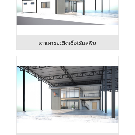
เตาเผาขยะติดเชื้อไร้มลพิษ