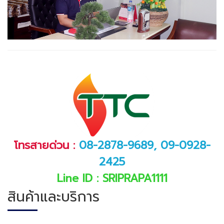
โทรสายด่วน :
08-2878-9689,
09-0928-
2425
Line ID : SRIPRAPA1111
สินค้าและบริการ