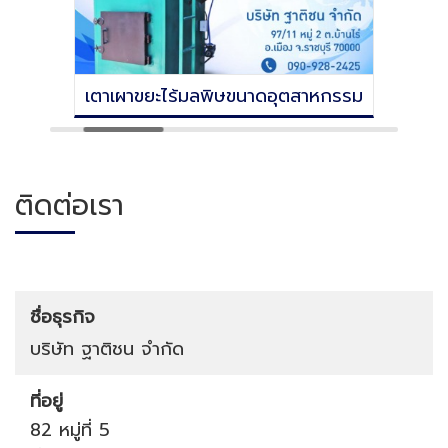
เตาเผาขยะไร้มลพิษขนาดอุตสาหกรรม
ติดต่อเรา
ชื่อธุรกิจ
บริษัท ฐาติชน จำกัด
ที่อยู่
82 หมู่ที่ 5