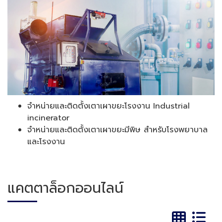
จำหน่ายและติดตั้งเตาเผาขยะโรงงาน Industrial
incinerator
จำหน่ายและติดตั้งเตาเผาขยะมีพิษ สำหรับโรงพยาบาล
และโรงงาน
แคตตาล็อกออนไลน์