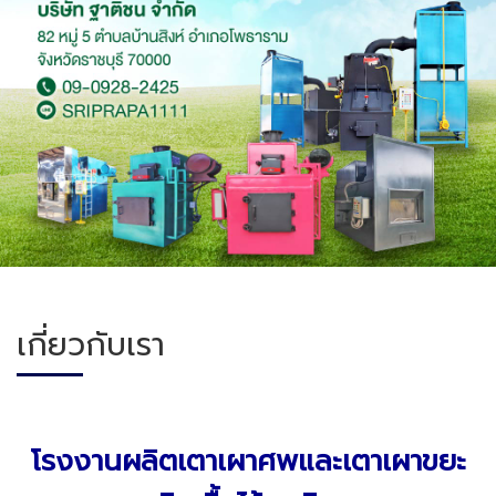
เกี่ยวกับเรา
โรงงานผลิตเตาเผาศพและเตาเผาขยะ