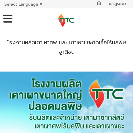
|
เข้าสู่ระบบ
|
Select Language
▼
โรงงานผลิตเตาเผาศพ และ เตาเผาขยะติดเชื้อไร้มลพิษ
ฐาติชน