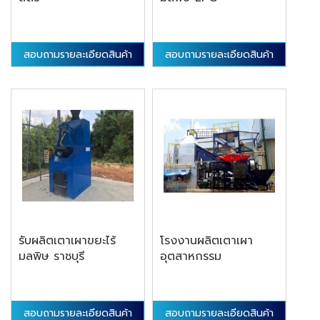
สอบถามรายละเอียดสินค้า
สอบถามรายละเอียดสินค้า
รับผลิตเตาเผาขยะไร้
โรงงานผลิตเตาเผา
มลพิษ ราชบุรี
อุตสาหกรรม
สอบถามรายละเอียดสินค้า
สอบถามรายละเอียดสินค้า