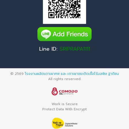
Line ID:
SRIPRAPA1111
© 2569
โรงงานผลิตเตาเผาศพ และ เตาเผาขยะติดเชื้อไร้มลพิษ ฐาติชน
All rights reserved.
Work is Secure
Protect Data With Encrypt