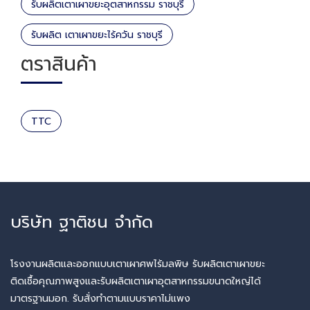
รับผลิตเตาเผาขยะอุตสาหกรรม ราชบุรี
รับผลิต เตาเผาขยะไร้ควัน ราชบุรี
ตราสินค้า
TTC
บริษัท ฐาติชน จำกัด
โรงงานผลิตและออกแบบเตาเผาศพไร้มลพิษ รับผลิตเตาเผาขยะ
ติดเชื้อคุณภาพสูงและรับผลิตเตาเผาอุตสาหกรรมขนาดใหญ่ได้
มาตรฐานมอก. รับสั่งทำตามแบบราคาไม่แพง