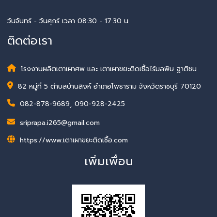
วันจันทร์ - วันศุกร์ เวลา 08:30 - 17:30 น.
ติดต่อเรา
โรงงานผลิตเตาเผาศพ และ เตาเผาขยะติดเชื้อไร้มลพิษ ฐาติชน
82 หมู่ที่ 5 ตำบลบ้านสิงห์ อำเภอโพธาราม จังหวัดราชบุรี 70120
082-878-9689
,
090-928-2425
sriprapa.i265@gmail.com
https://www.เตาเผาขยะติดเชื้อ.com
เพิ่มเพื่อน