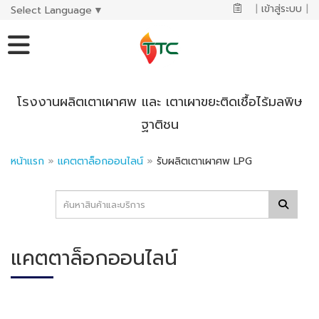
|
เข้าสู่ระบบ
|
Select Language
▼
โรงงานผลิตเตาเผาศพ และ เตาเผาขยะติดเชื้อไร้มลพิษ
ฐาติชน
หน้าแรก
»
แคตตาล็อกออนไลน์
»
รับผลิตเตาเผาศพ LPG
แคตตาล็อกออนไลน์