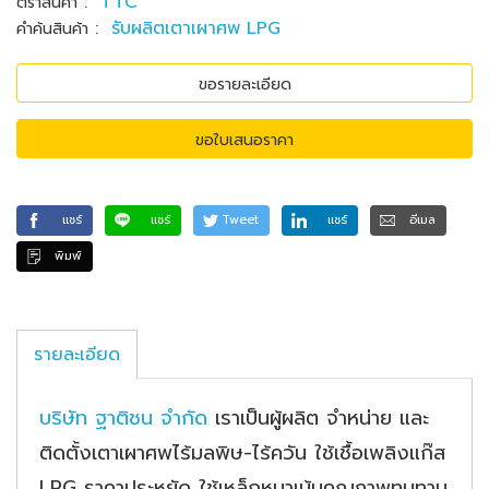
:
TTC
ตราสินค้า
:
รับผลิตเตาเผาศพ LPG
คำค้นสินค้า
ขอรายละเอียด
ขอใบเสนอราคา
แชร์
แชร์
Tweet
แชร์
อีเมล
พิมพ์
รายละเอียด
บริษัท ฐาติชน จำกัด
เราเป็นผู้ผลิต จำหน่าย และ
ติดตั้งเตาเผาศพไร้มลพิษ-ไร้ควัน ใช้เชื้อเพลิงแก๊ส
LPG ราคาประหยัด ใช้เหล็กหนาเน้นคุณภาพทนทาน