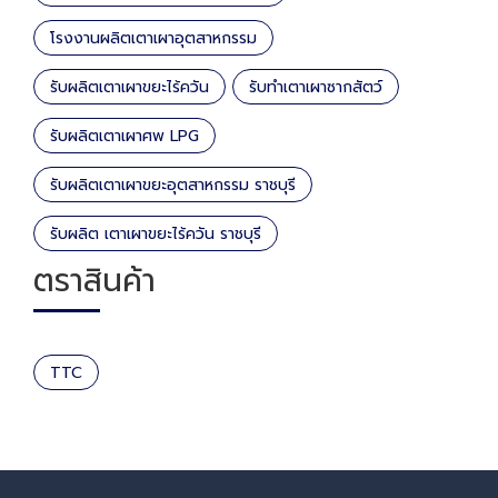
โรงงานผลิตเตาเผาอุตสาหกรรม
รับผลิตเตาเผาขยะไร้ควัน
รับทำเตาเผาซากสัตว์
รับผลิตเตาเผาศพ LPG
รับผลิตเตาเผาขยะอุตสาหกรรม ราชบุรี
รับผลิต เตาเผาขยะไร้ควัน ราชบุรี
ตราสินค้า
TTC