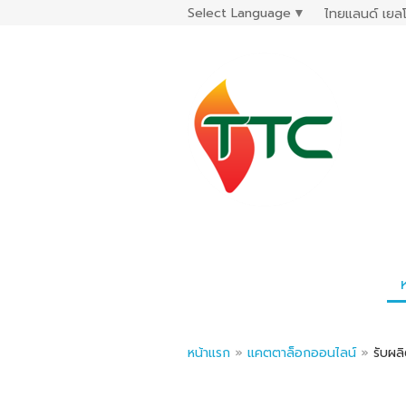
Select Language
▼
ไทยแลนด์ เยลโ
หน้าแรก
»
แคตตาล็อกออนไลน์
»
รับผลิ