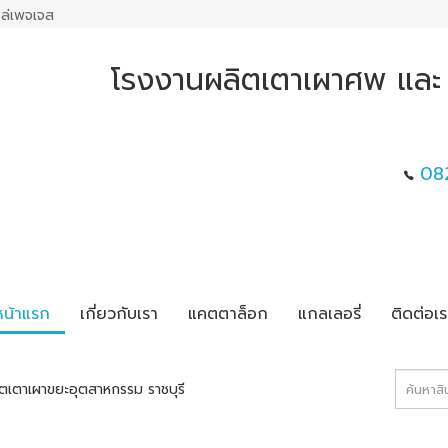
ล่เพจเจส
โรงงานผลิตเตาเผาศพ และ เต
08
หน้าแรก
เกี่ยวกับเรา
แคตตาล็อก
แกลเลอรี่
ติดต่อเร
ตเตาเผาขยะอุตสาหกรรม ราชบุรี