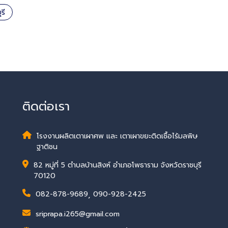
รี
ติดต่อเรา
โรงงานผลิตเตาเผาศพ และ เตาเผาขยะติดเชื้อไร้มลพิษ
ฐาติชน
82 หมู่ที่ 5 ตำบลบ้านสิงห์ อำเภอโพธาราม จังหวัดราชบุรี
70120
082-878-9689
,
090-928-2425
sriprapa.i265@gmail.com