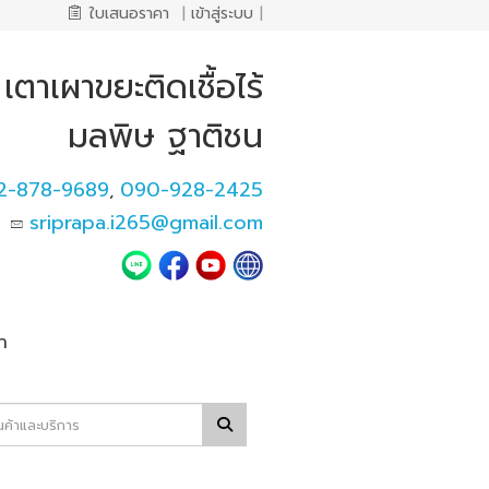
ใบเสนอราคา
|
เข้าสู่ระบบ
|
าเผาขยะติดเชื้อไร้
มลพิษ ฐาติชน
2-878-9689
090-928-2425
,
sriprapa.i265@gmail.com
า