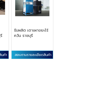
รับผลิต เตาเผาขยะไร้
รี
ควัน ราชบุรี
ินค้า
สอบถามรายละเอียดสินค้า