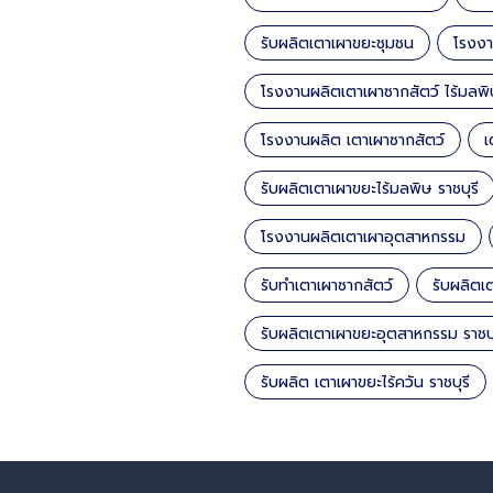
รับผลิตเตาเผาขยะชุมชน
โรงงา
โรงงานผลิตเตาเผาซากสัตว์ ไร้มลพ
โรงงานผลิต เตาเผาซากสัตว์
เ
รับผลิตเตาเผาขยะไร้มลพิษ ราชบุรี
โรงงานผลิตเตาเผาอุตสาหกรรม
รับทำเตาเผาซากสัตว์
รับผลิต
รับผลิตเตาเผาขยะอุตสาหกรรม ราชบุ
รับผลิต เตาเผาขยะไร้ควัน ราชบุรี