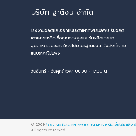
บริษัท ฐาติชน จำกัด
โรงงานผลิตและออกแบบเตาเผาศพไร้มลพิษ รับผลิต
เตาเผาขยะติดเชื้อคุณภาพสูงและรับผลิตเตาเผา
อุตสาหกรรมขนาดใหญ่ได้มาตรฐานมอก. รับสั่งทำตาม
แบบราคาไม่แพง
วันจันทร์ - วันศุกร์ เวลา 08:30 - 17:30 น.
© 2569
โรงงานผลิตเตาเผาศพ และ เตาเผาขยะติดเชื้อไร้มลพิษ 
All rights reserved.