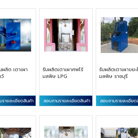
นผลิต เตาเผา
รับผลิตเตาเผาศพไร้
รับผลิตเตาเผาขยะไ
ว์
มลพิษ LPG
มลพิษ ราชบุรี
รายละเอียดสินค้า
สอบถามรายละเอียดสินค้า
สอบถามรายละเอียดส